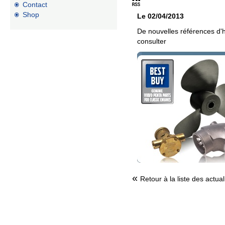
Contact
Shop
Le 02/04/2013
De nouvelles références d'
consulter
Retour à la liste des actual