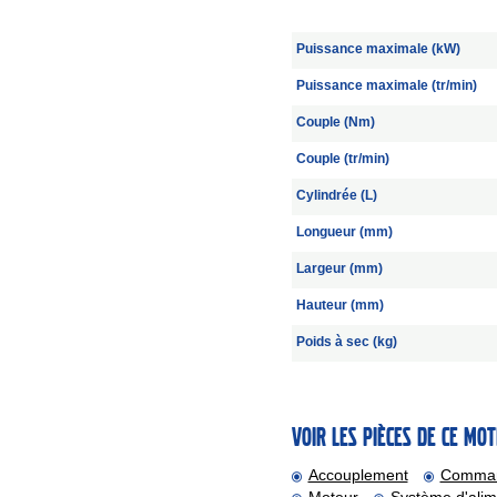
Puissance maximale (kW)
Puissance maximale (tr/min)
Couple (Nm)
Couple (tr/min)
Cylindrée (L)
Longueur (mm)
Largeur (mm)
Hauteur (mm)
Poids à sec (kg)
Voir les pièces de ce mot
Accouplement
Comma