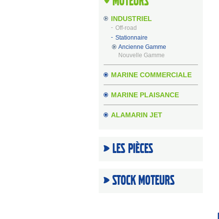
Moteurs
INDUSTRIEL
Off-road
Stationnaire
Ancienne Gamme
Nouvelle Gamme
MARINE COMMERCIALE
MARINE PLAISANCE
ALAMARIN JET
Les Pièces
Stock moteurs