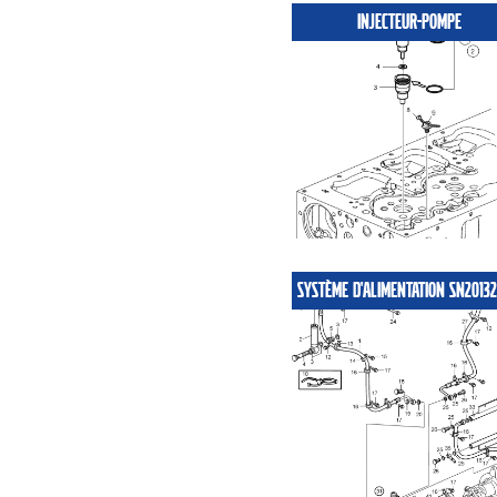
INJECTEUR-POMPE