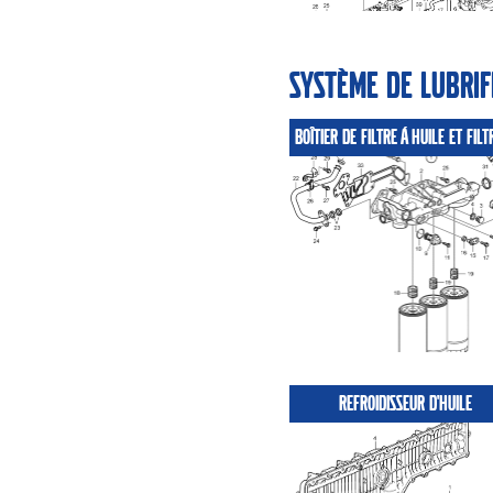
Système de lubrif
REFROIDISSEUR D'HUILE