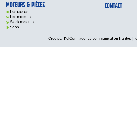
Moteurs & Pièces
Contact
Les pièces
Les moteurs
Stock moteurs
Shop
Créé par KelCom,
agence communication Nantes
| T