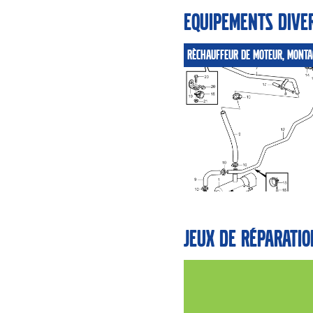
Equipements dive
Jeux de réparatio