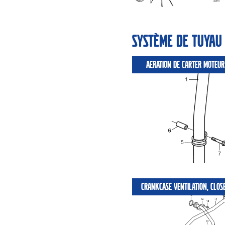
Système de tuyau
AERATION DE CARTER MOTEUR
CRANKCASE VENTILATION, CLOS