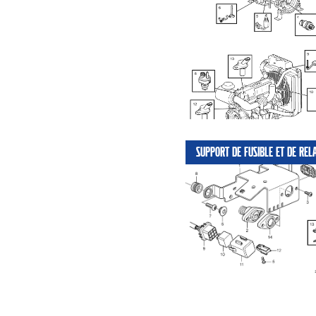
SUPPORT DE FUSIBLE ET DE RELA