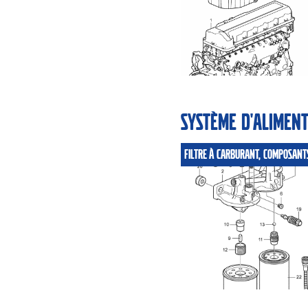
Système d'aliment