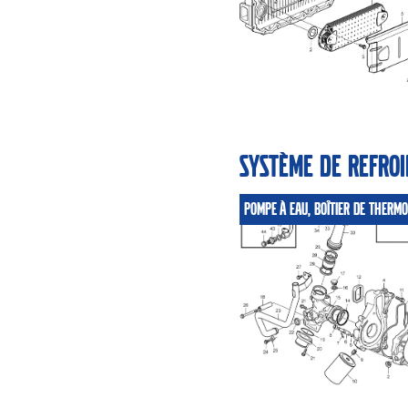
Système de refro