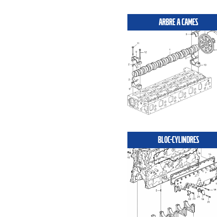
ARBRE A CAMES
BLOC-CYLINDRES