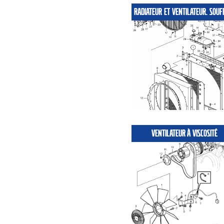
VENTILATEUR À VISCOSITÉ