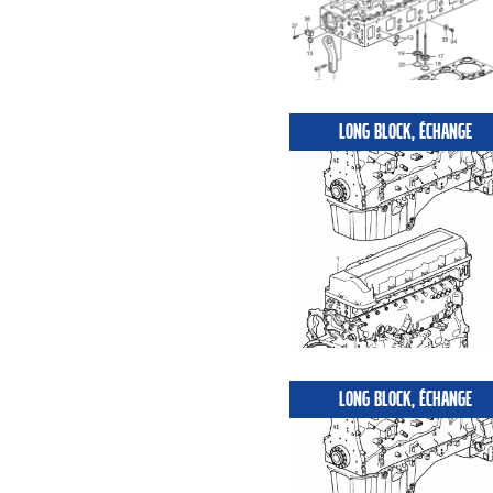
LONG BLOCK, ÉCHANGE
LONG BLOCK, ÉCHANGE