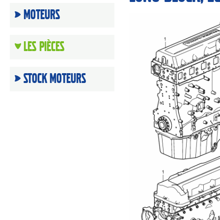
Moteurs
Les Pièces
Stock moteurs