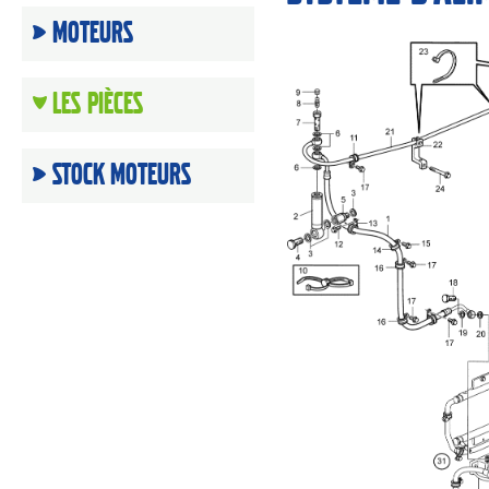
Moteurs
Les Pièces
Stock moteurs