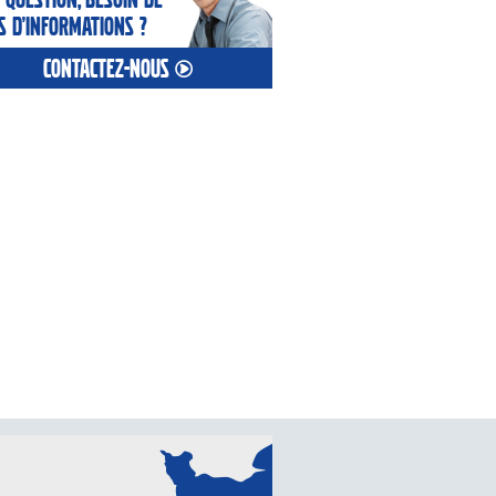
s d’informations ?
contactez-nous