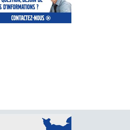
s d’informations ?
contactez-nous