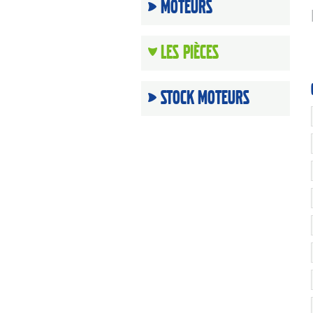
Moteurs
Les Pièces
Stock moteurs