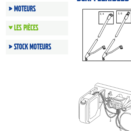
Moteurs
Les Pièces
Stock moteurs