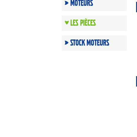
Moteurs
Les Pièces
Stock moteurs