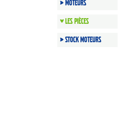
Moteurs
Les Pièces
Stock moteurs